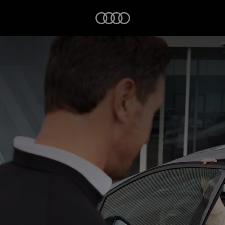
Startseite