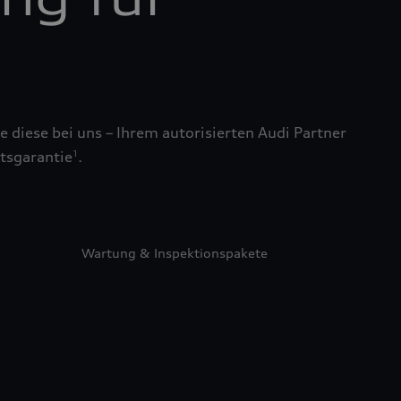
 diese bei uns – Ihrem autorisierten Audi Partner
tsgarantie
.
1
Wartung & Inspektionspakete