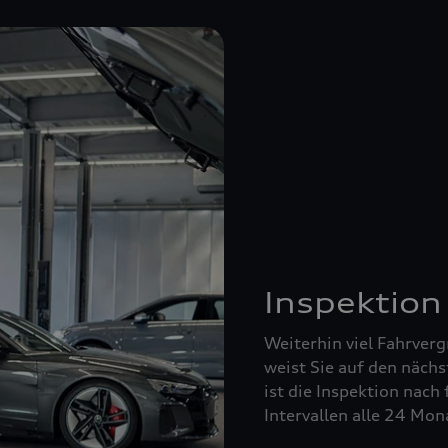
Inspektion
Weiterhin viel Fahrverg
weist Sie auf den nächs
ist die Inspektion nach 
Intervallen alle 24 Mo