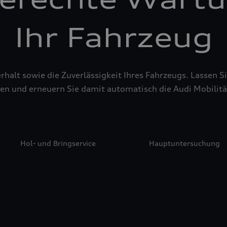
Ihr Fahrzeug
alt sowie die Zuverlässigkeit Ihres Fahrzeugs. Lassen Sie
en und erneuern Sie damit automatisch die Audi Mobilitä
Hol- und Bringservice
Hauptuntersuchung