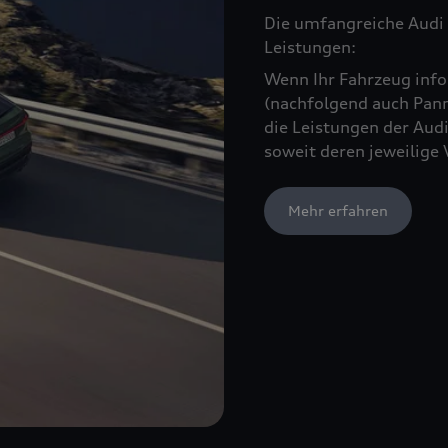
Die umfangreiche Audi 
Leistungen:
Wenn Ihr Fahrzeug infol
(nachfolgend auch Pann
die Leistungen der Audi
soweit deren jeweilige 
Mehr erfahren