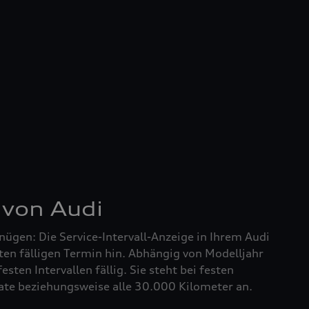
 von Audi
nügen: Die Service-Intervall-Anzeige in Ihrem Audi
ten fälligen Termin hin. Abhängig von Modelljahr
festen Intervallen fällig. Sie steht bei festen
nate beziehungsweise alle 30.000 Kilometer an.