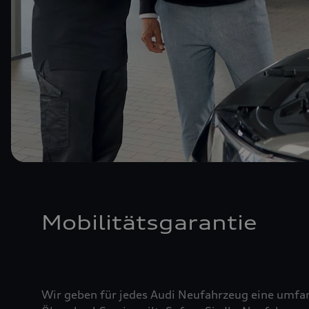
Mobilitätsgarantie
Wir geben für jedes Audi Neufahrzeug eine umfan