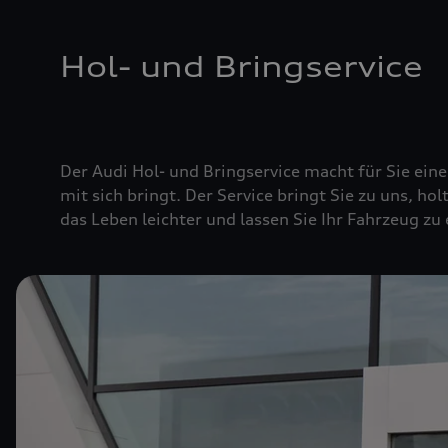
Hol- und Bringservice
Der Audi Hol- und Bringservice macht für Sie ei
mit sich bringt. Der Service bringt Sie zu uns, hol
das Leben leichter und lassen Sie Ihr Fahrzeug zu