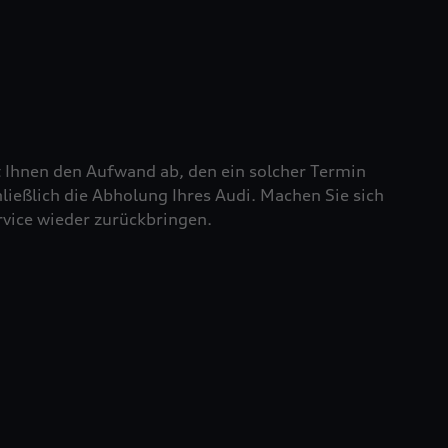
t Ihnen den Aufwand ab, den ein solcher Termin
chließlich die Abholung Ihres Audi. Machen Sie sich
rvice wieder zurückbringen.