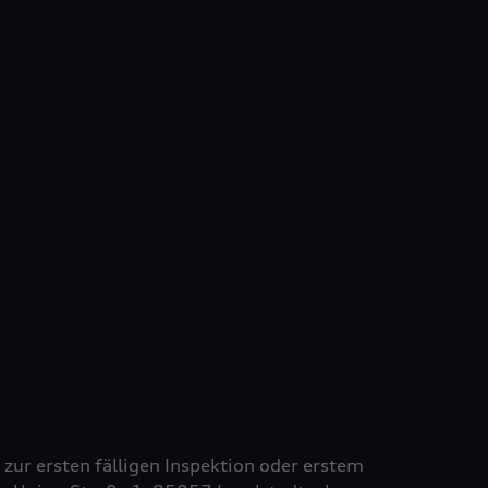
s zur ersten fälligen Inspektion oder erstem