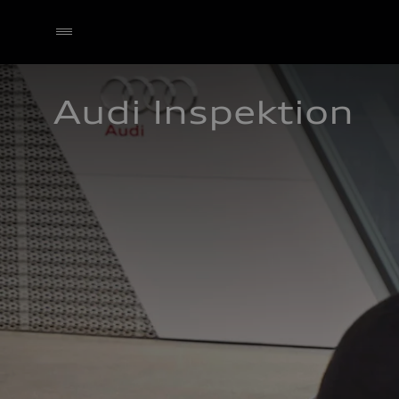
Audi Inspektion