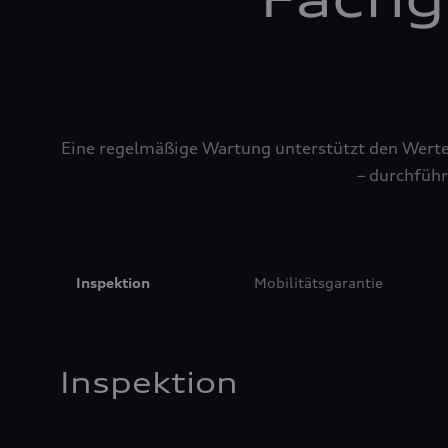
Eine regelmäßige Wartung unterstützt den Werterh
– durchführ
Inspektion
Mobilitätsgarantie
Inspektion