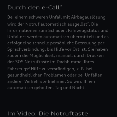
Durch den e-Call
2
Bei einem schweren Unfall mit Airbagauslösung
wird der Notruf automatisch ausgelöst
. Die
2
Informationen zum Schaden, Fahrzeugstatus und
Unfallort werden automatisch übermittelt und es
erfolgt eine schnelle persönliche Betreuung per
Sprachverbindung, bis Hilfe vor Ort ist. Sie haben
zudem die Möglichkeit, manuell durch Drücken
der SOS Notruftaste im Dachhimmel Ihres
Fahrzeugs
Hilfe zu verständigen, z. B. bei
2
gesundheitlichen Problemen oder bei Unfällen
anderer Verkehrsteilnehmer. So wird Ihnen
automatisch geholfen. Tag und Nacht.
Im Video: Die Notruftaste