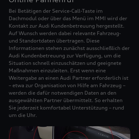
Bei Betätigen der Service-Call-Taste im
Dachmodul oder über das Menü im MMI wird der
Kontakt zur Audi Kundenbetreuung hergestellt.
Auf Wunsch werden dabei relevante Fahrzeug‑
und Standortdaten übertragen. Diese
Informationen stehen zunächst ausschließlich der
Audi Kundenbetreuung zur Verfügung, um die
Situation schnell einzuschätzen und geeignete
Maßnahmen einzuleiten. Erst wenn eine
Weitergabe an einen Audi Partner erforderlich ist
– etwa zur Organisation von Hilfe am Fahrzeug –
werden die dafür notwendigen Daten an den
ausgewählten Partner übermittelt. So erhalten
Sie jederzeit komfortabel Unterstützung – rund
um die Uhr.