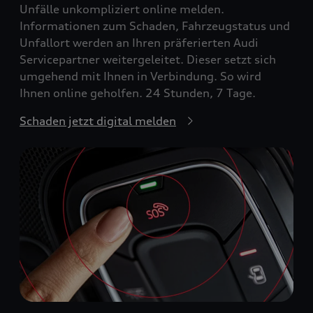
Unfälle unkompliziert online melden.
Informationen zum Schaden, Fahrzeugstatus und
Unfallort werden an Ihren präferierten Audi
Servicepartner weitergeleitet. Dieser setzt sich
umgehend mit Ihnen in Verbindung. So wird
Ihnen online geholfen. 24 Stunden, 7 Tage.
Schaden jetzt digital melden