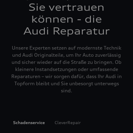
Sie vertrauen
können - die
Audi Reparatur
Unsere Experten setzen auf modernste Technik
und Audi Originalteile, um Ihr Auto zuverlässig
und sicher wieder auf die Straße zu bringen. Ob
kleinere Instandsetzungen oder umfassende
Reparaturen – wir sorgen dafür, dass Ihr Audi in
Topform bleibt und Sie unbesorgt unterwegs
sind.
Schadenservice
CleverRepair