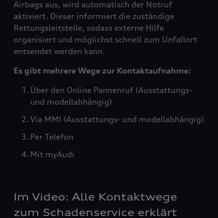
Airbags aus, wird automatisch der Notruf
aktiviert. Dieser informiert die zuständige
Rettungsleitstelle, sodass externe Hilfe
organisiert und möglichst schnell zum Unfallort
entsendet werden kann.
Es gibt mehrere Wege zur Kontaktaufnahme:
Über den Online Pannenruf (Ausstattungs-
und modellabhängig)
Via MMI (Ausstattungs- und modellabhängig)
Per Telefon
Mit myAudi
Im Video: Alle Kontaktwege
zum Schadenservice erklärt