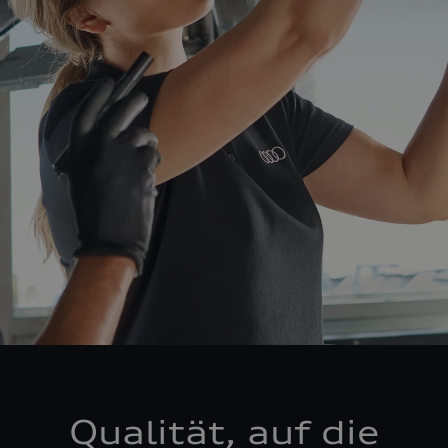
Qualität, auf die