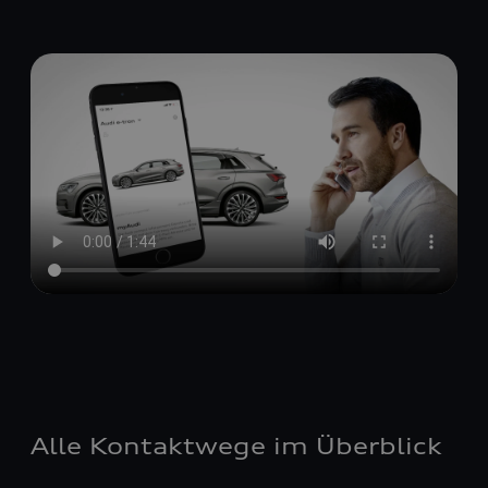
Alle Kontaktwege im Überblick