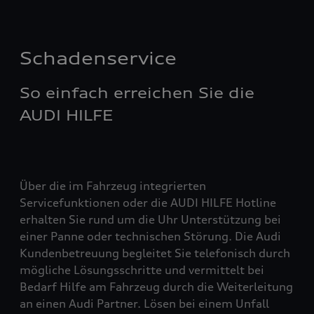
Schadenservice
So einfach erreichen Sie die
AUDI HILFE
Über die im Fahrzeug integrierten
Servicefunktionen oder die AUDI HILFE Hotline
erhalten Sie rund um die Uhr Unterstützung bei
einer Panne oder technischen Störung. Die Audi
Kundenbetreuung begleitet Sie telefonisch durch
mögliche Lösungsschritte und vermittelt bei
Bedarf Hilfe am Fahrzeug durch die Weiterleitung
an einen Audi Partner. Lösen bei einem Unfall