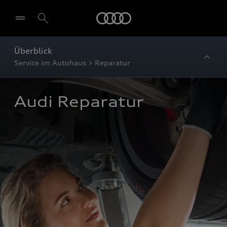
Startseite
Überblick
Service im Autohaus > Reparatur
Audi Reparatur