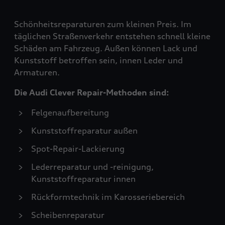
Schönheitsreparaturen zum kleinen Preis. Im
täglichen Straßenverkehr entstehen schnell kleine
Schäden am Fahrzeug. Außen können Lack und
Kunststoff betroffen sein, innen Leder und
Armaturen.
Die Audi Clever Repair-Methoden sind:
Felgenaufbereitung
Kunststoffreparatur außen
Spot-Repair-Lackierung
Lederreparatur und -reinigung,
Kunststoffreparatur innen
Rückformtechnik im Karosseriebereich
Scheibenreparatur