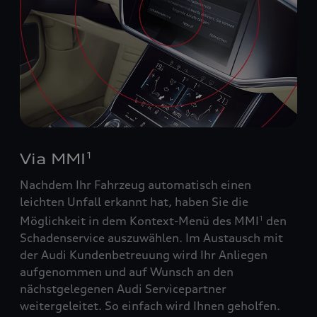
Via MMI
1
Nachdem Ihr Fahrzeug automatisch einen
leichten Unfall erkannt hat, haben Sie die
Möglichkeit in dem Kontext-Menü des MMI
den
1
Schadenservice auszuwählen. Im Austausch mit
der Audi Kundenbetreuung wird Ihr Anliegen
aufgenommen und auf Wunsch an den
nächstgelegenen Audi Servicepartner
weitergeleitet. So einfach wird Ihnen geholfen.