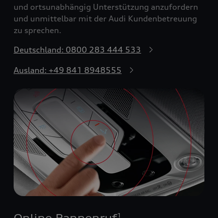
und ortsunabhängig Unterstützung anzufordern
und unmittelbar mit der Audi Kundenbetreuung
zu sprechen.
Deutschland: 0800 283 444 533
Ausland: +49 841 8948555
Online Pannenruf
1