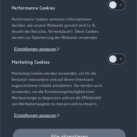
Performance Cookies
Performance Cookies sammeln Informationen
darüber, wie unsere Webseite genutzt wird (z. B.
Anzahl der Besuche, Verweildauer). Diese Cookies
werden zur Optimierung der Webseite verwendet.
Einstellungen anpassen
Marketing Cookies
Marketing Cookies werden verwendet, um für die
Zu den Rädern
Benutzer relevantere und auf deren Interessen
zugeschnittene Inhalte anzubieten. Sie werden auch
verwendet, um die Erscheinungshäufigkeit einer
Werbeanzeige zu begrenzen und um die Effektivität
Zurück nach oben
von Werbekampagnen zu messen und zu steuern.
Einstellungen anpassen
Modelle
Kaufen & leasen
Alle akzeptieren