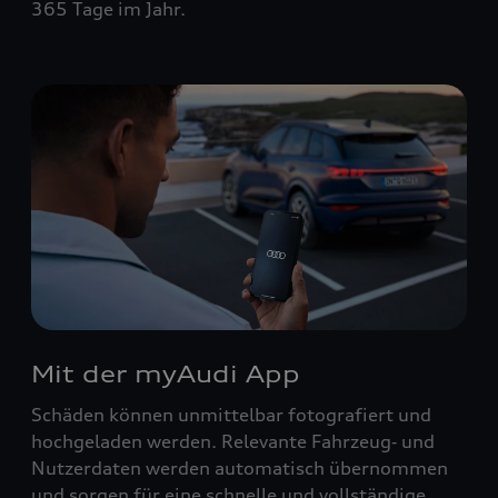
365 Tage im Jahr.
Mit der myAudi App
Schäden können unmittelbar fotografiert und
hochgeladen werden. Relevante Fahrzeug‑ und
Nutzerdaten werden automatisch übernommen
und sorgen für eine schnelle und vollständige