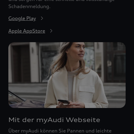
Schadenmeldung.
Google Play
Apple AppStore
Mit der myAudi Webseite
Über myAudi können Sie Pannen und leichte