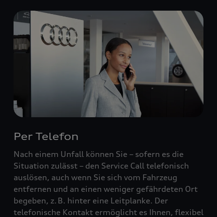
Per Telefon
Nach einem Unfall können Sie – sofern es die
Situation zulässt – den Service Call telefonisch
auslösen, auch wenn Sie sich vom Fahrzeug
entfernen und an einen weniger gefährdeten Ort
begeben, z. B. hinter eine Leitplanke. Der
telefonische Kontakt ermöglicht es Ihnen, flexibel